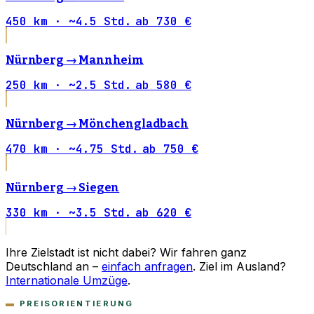
450 km · ~4.5 Std.
ab 730 €
Nürnberg →
Mannheim
250 km · ~2.5 Std.
ab 580 €
Nürnberg →
Mönchengladbach
470 km · ~4.75 Std.
ab 750 €
Nürnberg →
Siegen
330 km · ~3.5 Std.
ab 620 €
Ihre Zielstadt ist nicht dabei? Wir fahren ganz
Deutschland an –
einfach anfragen
. Ziel im Ausland?
Internationale Umzüge
.
PREISORIENTIERUNG