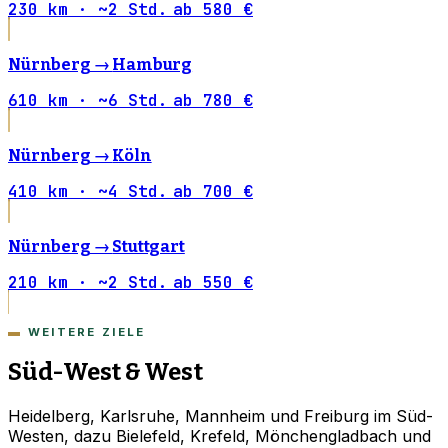
230 km · ~2 Std.
ab 580 €
Nürnberg →
Hamburg
610 km · ~6 Std.
ab 780 €
Nürnberg →
Köln
410 km · ~4 Std.
ab 700 €
Nürnberg →
Stuttgart
210 km · ~2 Std.
ab 550 €
WEITERE ZIELE
Süd-West & West
Heidelberg, Karlsruhe, Mannheim und Freiburg im Süd-
Westen, dazu Bielefeld, Krefeld, Mönchengladbach und