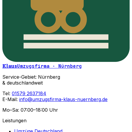
Klaus
Umzugsfirma · Nürnberg
Service-Gebiet: Nürnberg
& deutschlandweit
Tel:
01579 2637184
E-Mail:
info@umzugsfirma-klaus-nuernberg.de
Mo–Sa: 07:00–18:00 Uhr
Leistungen
Umzüge Deutschland