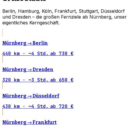
Berlin, Hamburg, Köln, Frankfurt, Stuttgart, Düsseldorf
und Dresden – die großen Fernziele ab Nürnberg, unser
eigentliches Kerngeschäft.
Nürnberg →
Berlin
440 km · ~4 Std.
ab 730 €
Nürnberg →
Dresden
320 km · ~3 Std.
ab 650 €
Nürnberg →
Düsseldorf
430 km · ~4 Std.
ab 720 €
Nürnberg →
Frankfurt