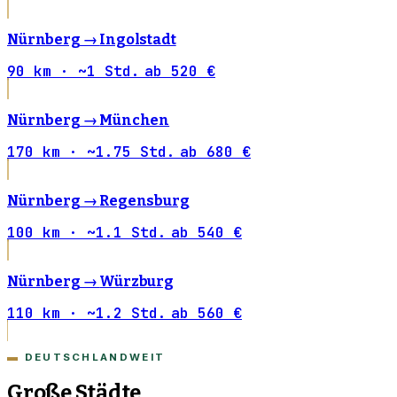
Nürnberg →
Ingolstadt
90 km · ~1 Std.
ab 520 €
Nürnberg →
München
170 km · ~1.75 Std.
ab 680 €
Nürnberg →
Regensburg
100 km · ~1.1 Std.
ab 540 €
Nürnberg →
Würzburg
110 km · ~1.2 Std.
ab 560 €
DEUTSCHLANDWEIT
Große Städte