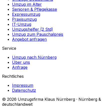
Umzug im Alter
Senioren & Pflegekasse
Expressumzug
Praxisumzug
IT-Umzug
Umzugshelfer (2 Std)
Umzug zum Pauschalpreis
Angebot anfragen
Service
Umzug nach Nürnberg
Über uns
Anfrage
Rechtliches
Impressum
Datenschutz
© 2026 Umzugsfirma Klaus Nürnberg · Nürnberg &
deutschlandweit