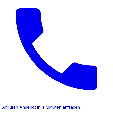
Anrufen
Angebot in 4 Minuten anfragen