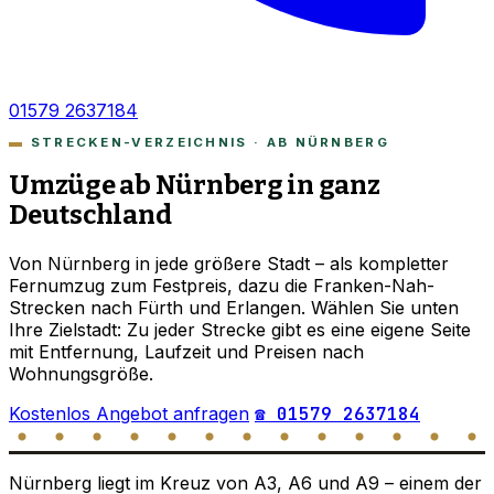
01579 2637184
STRECKEN-VERZEICHNIS · AB NÜRNBERG
Umzüge ab Nürnberg in ganz
Deutschland
Von Nürnberg in jede größere Stadt – als kompletter
Fernumzug zum Festpreis, dazu die Franken-Nah-
Strecken nach Fürth und Erlangen. Wählen Sie unten
Ihre Zielstadt: Zu jeder Strecke gibt es eine eigene Seite
mit Entfernung, Laufzeit und Preisen nach
Wohnungsgröße.
Kostenlos Angebot anfragen
☎ 01579 2637184
Nürnberg liegt im Kreuz von A3, A6 und A9 – einem der