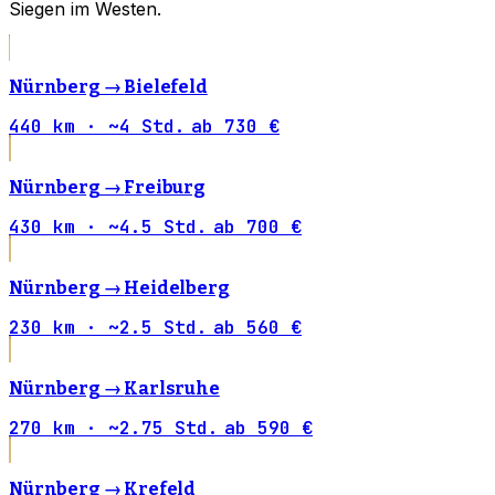
Siegen im Westen.
Nürnberg →
Bielefeld
440 km · ~4 Std.
ab 730 €
Nürnberg →
Freiburg
430 km · ~4.5 Std.
ab 700 €
Nürnberg →
Heidelberg
230 km · ~2.5 Std.
ab 560 €
Nürnberg →
Karlsruhe
270 km · ~2.75 Std.
ab 590 €
Nürnberg →
Krefeld