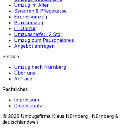
Umzug im Alter
Senioren & Pflegekasse
Expressumzug
Praxisumzug
IT-Umzug
Umzugshelfer (2 Std)
Umzug zum Pauschalpreis
Angebot anfragen
Service
Umzug nach Nürnberg
Über uns
Anfrage
Rechtliches
Impressum
Datenschutz
© 2026 Umzugsfirma Klaus Nürnberg · Nürnberg &
deutschlandweit