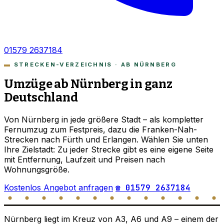
01579 2637184
STRECKEN-VERZEICHNIS · AB NÜRNBERG
Umzüge ab Nürnberg in ganz
Deutschland
Von Nürnberg in jede größere Stadt – als kompletter
Fernumzug zum Festpreis, dazu die Franken-Nah-
Strecken nach Fürth und Erlangen. Wählen Sie unten
Ihre Zielstadt: Zu jeder Strecke gibt es eine eigene Seite
mit Entfernung, Laufzeit und Preisen nach
Wohnungsgröße.
Kostenlos Angebot anfragen
☎ 01579 2637184
Nürnberg liegt im Kreuz von A3, A6 und A9 – einem der