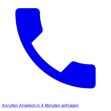
Anrufen
Angebot in 4 Minuten anfragen