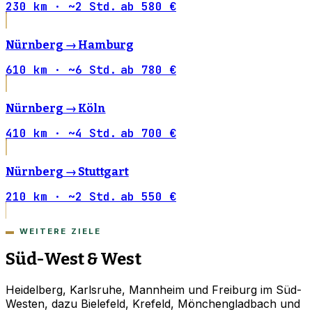
230 km · ~2 Std.
ab 580 €
Nürnberg →
Hamburg
610 km · ~6 Std.
ab 780 €
Nürnberg →
Köln
410 km · ~4 Std.
ab 700 €
Nürnberg →
Stuttgart
210 km · ~2 Std.
ab 550 €
WEITERE ZIELE
Süd-West & West
Heidelberg, Karlsruhe, Mannheim und Freiburg im Süd-
Westen, dazu Bielefeld, Krefeld, Mönchengladbach und