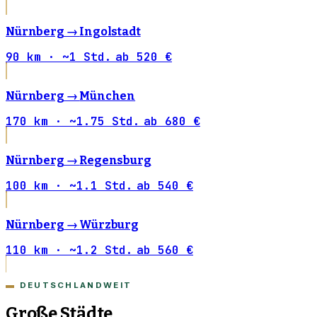
Nürnberg →
Ingolstadt
90 km · ~1 Std.
ab 520 €
Nürnberg →
München
170 km · ~1.75 Std.
ab 680 €
Nürnberg →
Regensburg
100 km · ~1.1 Std.
ab 540 €
Nürnberg →
Würzburg
110 km · ~1.2 Std.
ab 560 €
DEUTSCHLANDWEIT
Große Städte