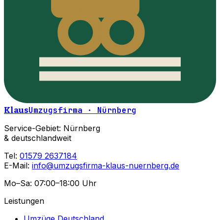
Klaus
Umzugsfirma · Nürnberg
Service-Gebiet: Nürnberg
& deutschlandweit
Tel:
01579 2637184
E-Mail:
info@umzugsfirma-klaus-nuernberg.de
Mo–Sa: 07:00–18:00 Uhr
Leistungen
Umzüge Deutschland