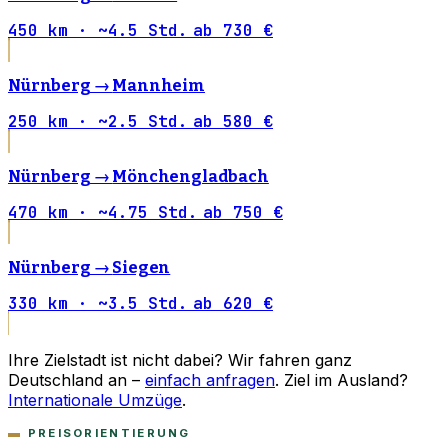
450 km · ~4.5 Std.
ab 730 €
Nürnberg →
Mannheim
250 km · ~2.5 Std.
ab 580 €
Nürnberg →
Mönchengladbach
470 km · ~4.75 Std.
ab 750 €
Nürnberg →
Siegen
330 km · ~3.5 Std.
ab 620 €
Ihre Zielstadt ist nicht dabei? Wir fahren ganz
Deutschland an –
einfach anfragen
. Ziel im Ausland?
Internationale Umzüge
.
PREISORIENTIERUNG