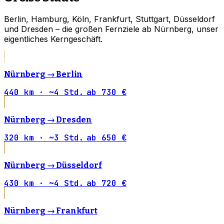
Berlin, Hamburg, Köln, Frankfurt, Stuttgart, Düsseldorf
und Dresden – die großen Fernziele ab Nürnberg, unser
eigentliches Kerngeschäft.
Nürnberg →
Berlin
440 km · ~4 Std.
ab 730 €
Nürnberg →
Dresden
320 km · ~3 Std.
ab 650 €
Nürnberg →
Düsseldorf
430 km · ~4 Std.
ab 720 €
Nürnberg →
Frankfurt