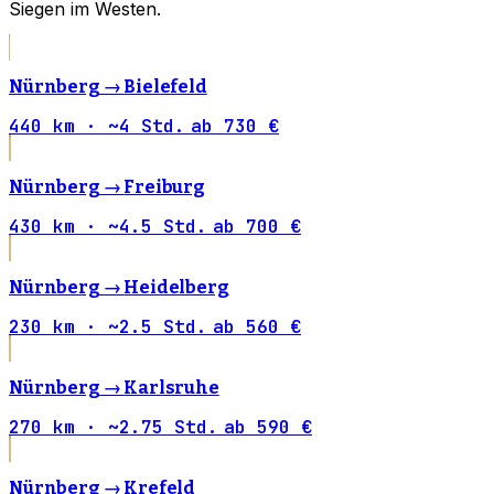
Siegen im Westen.
Nürnberg →
Bielefeld
440 km · ~4 Std.
ab 730 €
Nürnberg →
Freiburg
430 km · ~4.5 Std.
ab 700 €
Nürnberg →
Heidelberg
230 km · ~2.5 Std.
ab 560 €
Nürnberg →
Karlsruhe
270 km · ~2.75 Std.
ab 590 €
Nürnberg →
Krefeld