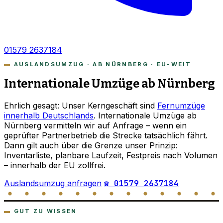
01579 2637184
AUSLANDSUMZUG · AB NÜRNBERG · EU-WEIT
Internationale Umzüge ab Nürnberg
Ehrlich gesagt: Unser Kerngeschäft sind
Fernumzüge
innerhalb Deutschlands
. Internationale Umzüge ab
Nürnberg vermitteln wir auf Anfrage – wenn ein
geprüfter Partnerbetrieb die Strecke tatsächlich fährt.
Dann gilt auch über die Grenze unser Prinzip:
Inventarliste, planbare Laufzeit, Festpreis nach Volumen
– innerhalb der EU zollfrei.
Auslandsumzug anfragen
☎ 01579 2637184
GUT ZU WISSEN