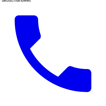
deutschlandweit