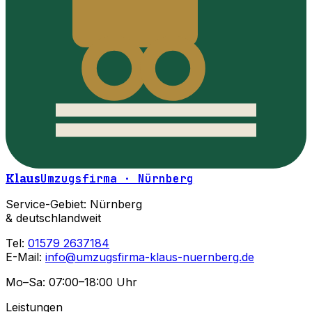
Klaus
Umzugsfirma · Nürnberg
Service-Gebiet: Nürnberg
& deutschlandweit
Tel:
01579 2637184
E-Mail:
info@umzugsfirma-klaus-nuernberg.de
Mo–Sa: 07:00–18:00 Uhr
Leistungen