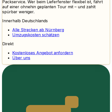
Packservice. Wer beim Lieferfenster flexibel ist, fährt
auf einer ohnehin geplanten Tour mit – und zahlt
spürbar weniger.
Innerhalb Deutschlands
Alle Strecken ab Nürnberg
Umzugskosten schätzen
Direkt
Kostenloses Angebot anfordern
Über uns