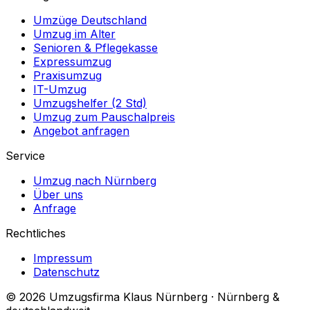
Umzüge Deutschland
Umzug im Alter
Senioren & Pflegekasse
Expressumzug
Praxisumzug
IT-Umzug
Umzugshelfer (2 Std)
Umzug zum Pauschalpreis
Angebot anfragen
Service
Umzug nach Nürnberg
Über uns
Anfrage
Rechtliches
Impressum
Datenschutz
© 2026 Umzugsfirma Klaus Nürnberg · Nürnberg &