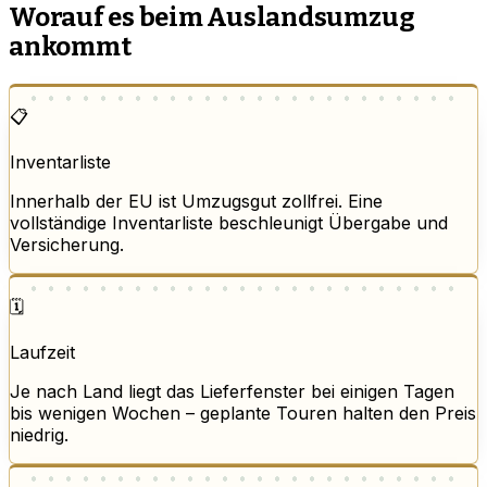
Worauf es beim Auslandsumzug
ankommt
📋
Inventarliste
Innerhalb der EU ist Umzugsgut zollfrei. Eine
vollständige Inventarliste beschleunigt Übergabe und
Versicherung.
🗓️
Laufzeit
Je nach Land liegt das Lieferfenster bei einigen Tagen
bis wenigen Wochen – geplante Touren halten den Preis
niedrig.