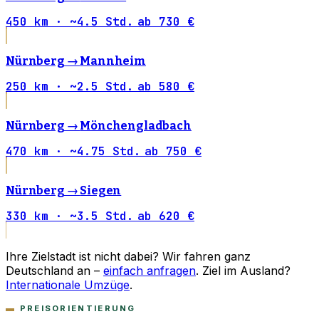
450 km · ~4.5 Std.
ab 730 €
Nürnberg →
Mannheim
250 km · ~2.5 Std.
ab 580 €
Nürnberg →
Mönchengladbach
470 km · ~4.75 Std.
ab 750 €
Nürnberg →
Siegen
330 km · ~3.5 Std.
ab 620 €
Ihre Zielstadt ist nicht dabei? Wir fahren ganz
Deutschland an –
einfach anfragen
. Ziel im Ausland?
Internationale Umzüge
.
PREISORIENTIERUNG