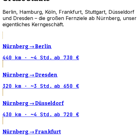
Berlin, Hamburg, Köln, Frankfurt, Stuttgart, Düsseldorf
und Dresden – die großen Fernziele ab Nürnberg, unser
eigentliches Kerngeschäft.
Nürnberg →
Berlin
440 km · ~4 Std.
ab 730 €
Nürnberg →
Dresden
320 km · ~3 Std.
ab 650 €
Nürnberg →
Düsseldorf
430 km · ~4 Std.
ab 720 €
Nürnberg →
Frankfurt