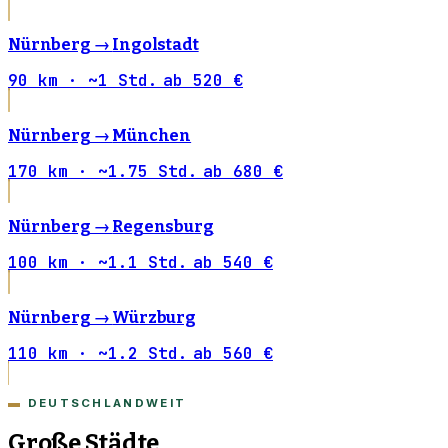
Nürnberg →
Ingolstadt
90 km · ~1 Std.
ab 520 €
Nürnberg →
München
170 km · ~1.75 Std.
ab 680 €
Nürnberg →
Regensburg
100 km · ~1.1 Std.
ab 540 €
Nürnberg →
Würzburg
110 km · ~1.2 Std.
ab 560 €
DEUTSCHLANDWEIT
Große Städte