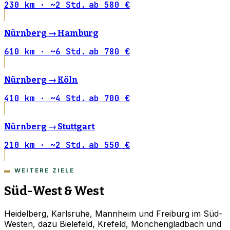
230 km · ~2 Std.
ab 580 €
Nürnberg →
Hamburg
610 km · ~6 Std.
ab 780 €
Nürnberg →
Köln
410 km · ~4 Std.
ab 700 €
Nürnberg →
Stuttgart
210 km · ~2 Std.
ab 550 €
WEITERE ZIELE
Süd-West & West
Heidelberg, Karlsruhe, Mannheim und Freiburg im Süd-
Westen, dazu Bielefeld, Krefeld, Mönchengladbach und