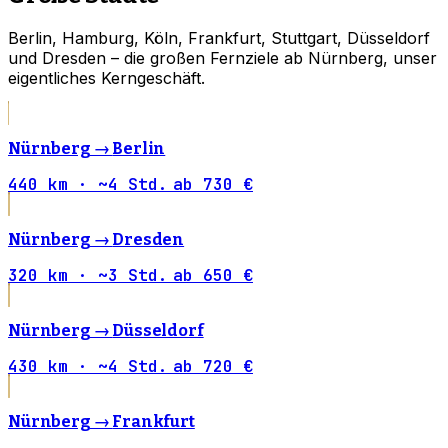
Berlin, Hamburg, Köln, Frankfurt, Stuttgart, Düsseldorf
und Dresden – die großen Fernziele ab Nürnberg, unser
eigentliches Kerngeschäft.
Nürnberg →
Berlin
440 km · ~4 Std.
ab 730 €
Nürnberg →
Dresden
320 km · ~3 Std.
ab 650 €
Nürnberg →
Düsseldorf
430 km · ~4 Std.
ab 720 €
Nürnberg →
Frankfurt