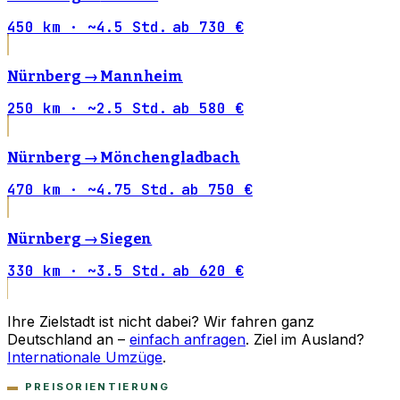
450 km · ~4.5 Std.
ab 730 €
Nürnberg →
Mannheim
250 km · ~2.5 Std.
ab 580 €
Nürnberg →
Mönchengladbach
470 km · ~4.75 Std.
ab 750 €
Nürnberg →
Siegen
330 km · ~3.5 Std.
ab 620 €
Ihre Zielstadt ist nicht dabei? Wir fahren ganz
Deutschland an –
einfach anfragen
. Ziel im Ausland?
Internationale Umzüge
.
PREISORIENTIERUNG