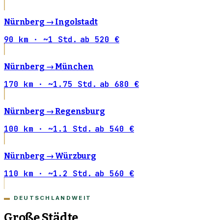
Nürnberg →
Ingolstadt
90 km · ~1 Std.
ab 520 €
Nürnberg →
München
170 km · ~1.75 Std.
ab 680 €
Nürnberg →
Regensburg
100 km · ~1.1 Std.
ab 540 €
Nürnberg →
Würzburg
110 km · ~1.2 Std.
ab 560 €
DEUTSCHLANDWEIT
Große Städte