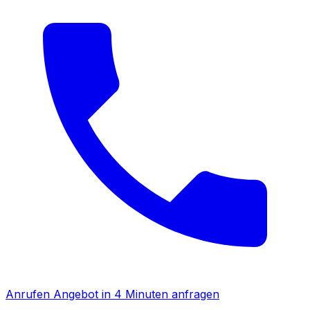
Anrufen
Angebot in 4 Minuten anfragen