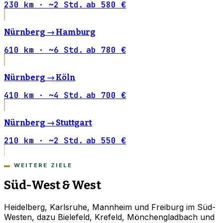
230 km · ~2 Std.
ab 580 €
Nürnberg →
Hamburg
610 km · ~6 Std.
ab 780 €
Nürnberg →
Köln
410 km · ~4 Std.
ab 700 €
Nürnberg →
Stuttgart
210 km · ~2 Std.
ab 550 €
WEITERE ZIELE
Süd-West & West
Heidelberg, Karlsruhe, Mannheim und Freiburg im Süd-
Westen, dazu Bielefeld, Krefeld, Mönchengladbach und