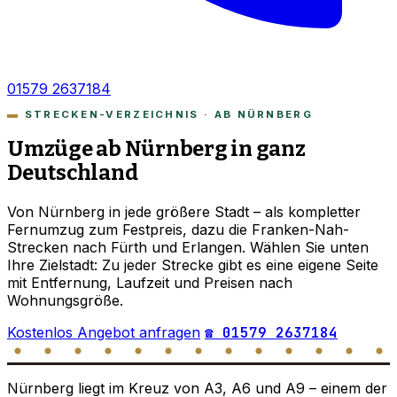
01579 2637184
STRECKEN-VERZEICHNIS · AB NÜRNBERG
Umzüge ab Nürnberg in ganz
Deutschland
Von Nürnberg in jede größere Stadt – als kompletter
Fernumzug zum Festpreis, dazu die Franken-Nah-
Strecken nach Fürth und Erlangen. Wählen Sie unten
Ihre Zielstadt: Zu jeder Strecke gibt es eine eigene Seite
mit Entfernung, Laufzeit und Preisen nach
Wohnungsgröße.
Kostenlos Angebot anfragen
☎ 01579 2637184
Nürnberg liegt im Kreuz von A3, A6 und A9 – einem der