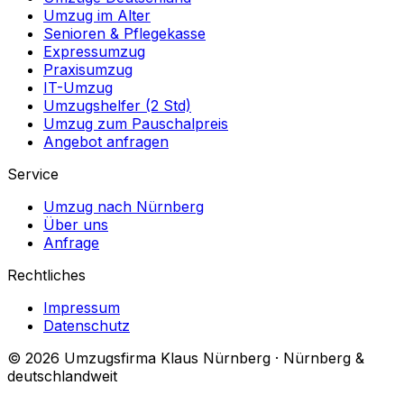
Umzug im Alter
Senioren & Pflegekasse
Expressumzug
Praxisumzug
IT-Umzug
Umzugshelfer (2 Std)
Umzug zum Pauschalpreis
Angebot anfragen
Service
Umzug nach Nürnberg
Über uns
Anfrage
Rechtliches
Impressum
Datenschutz
© 2026 Umzugsfirma Klaus Nürnberg · Nürnberg &
deutschlandweit