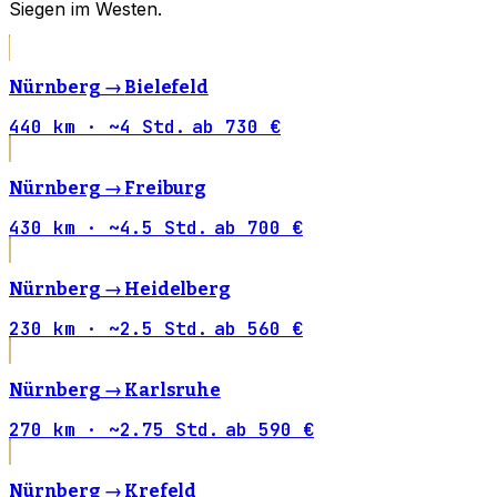
Siegen im Westen.
Nürnberg →
Bielefeld
440 km · ~4 Std.
ab 730 €
Nürnberg →
Freiburg
430 km · ~4.5 Std.
ab 700 €
Nürnberg →
Heidelberg
230 km · ~2.5 Std.
ab 560 €
Nürnberg →
Karlsruhe
270 km · ~2.75 Std.
ab 590 €
Nürnberg →
Krefeld