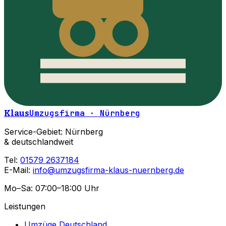
Klaus
Umzugsfirma · Nürnberg
Service-Gebiet: Nürnberg
& deutschlandweit
Tel:
01579 2637184
E-Mail:
info@umzugsfirma-klaus-nuernberg.de
Mo–Sa: 07:00–18:00 Uhr
Leistungen
Umzüge Deutschland